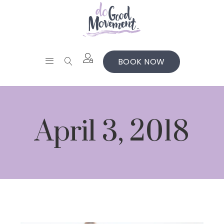
BOOK NOW
April 3, 2018