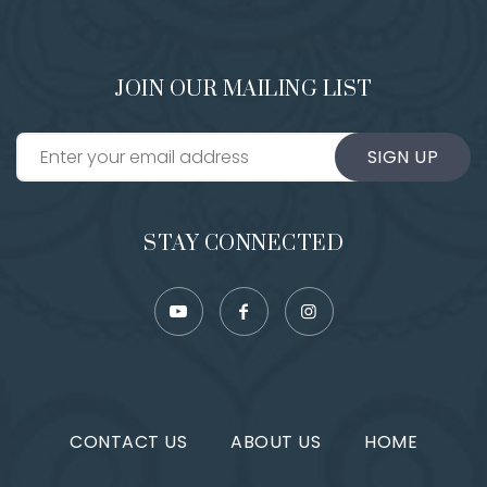
JOIN OUR MAILING LIST
SIGN UP
STAY CONNECTED
CONTACT US
ABOUT US
HOME